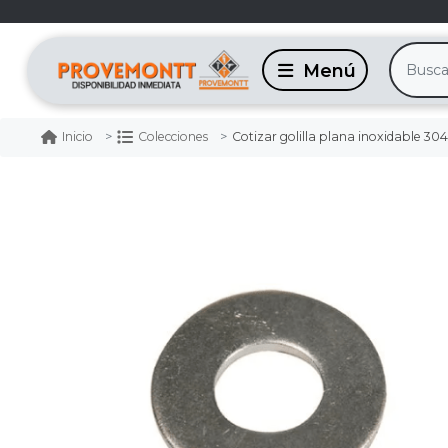
Cotizar golilla plana inoxidable 304
Inicio
Colecciones