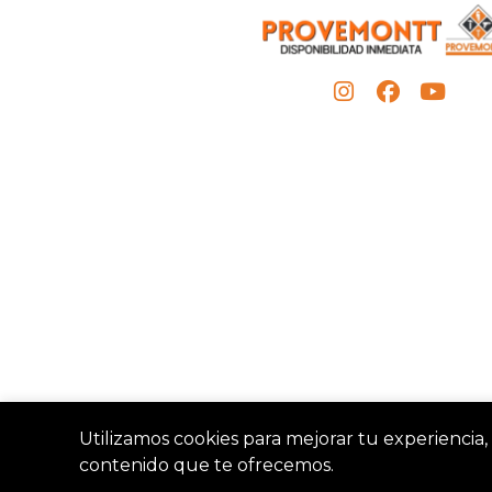
Utilizamos cookies para mejorar tu experiencia, 
contenido que te ofrecemos.
Provemon