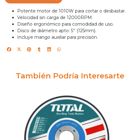
Potente motor de 1010W para cortar o desbastar.
Velocidad sin carga de 12000RPM.
Diseño ergonómico para comodidad de uso.
Disco de diámetro apto: 5'' (125mm).
Incluye mango auxiliar para precisión.
También Podría Interesarte