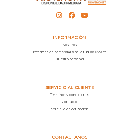
INFORMACIÓN
Nosotros
Información comercial & solicitud de credito
Nuestro personal
SERVICIO AL CLIENTE
Términos y condiciones
Contacto
Solicitud de cotización
CONTÁCTANOS