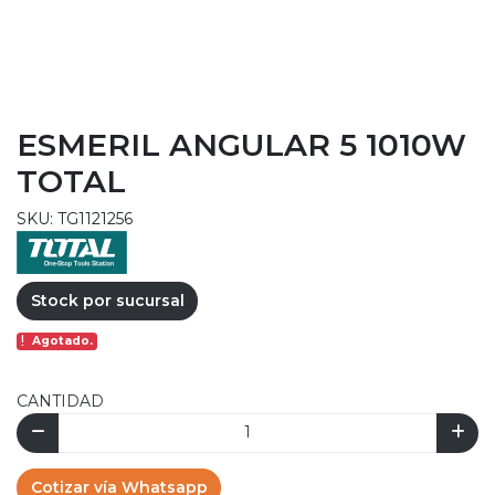
ESMERIL ANGULAR 5 1010W
TOTAL
SKU: TG1121256
Stock por sucursal
Agotado.
CANTIDAD
Cotizar vía Whatsapp