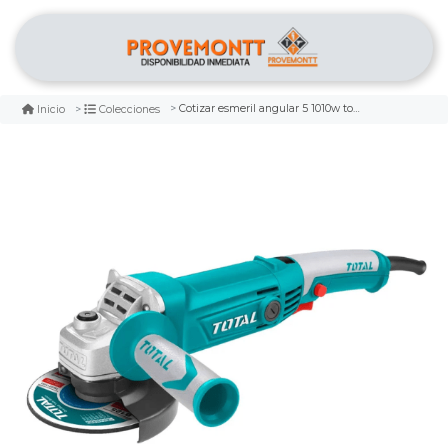
Cotizar esmeril angular 5 1010w total
Inicio
Colecciones