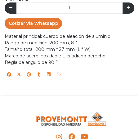
Cotizar vía Whatsapp
Material principal: cuerpo de aleación de aluminio
Rango de medición: 200 mm, 8 "
Tamaño total: 200 mm * 27 mm (L * W)
Marco de acero inoxidable L cuadrado derecho
Regla de ángulo de 90 °