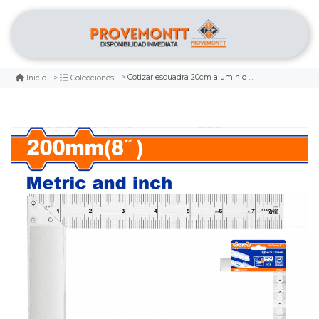
Cotizar escuadra 20cm aluminio wadfow
Inicio
Colecciones