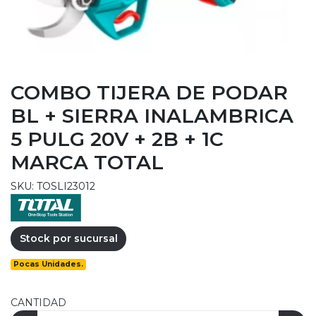
COMBO TIJERA DE PODAR
BL + SIERRA INALAMBRICA
5 PULG 20V + 2B + 1C
MARCA TOTAL
SKU: TOSLI23012
Stock por sucursal
Pocas Unidades.
CANTIDAD