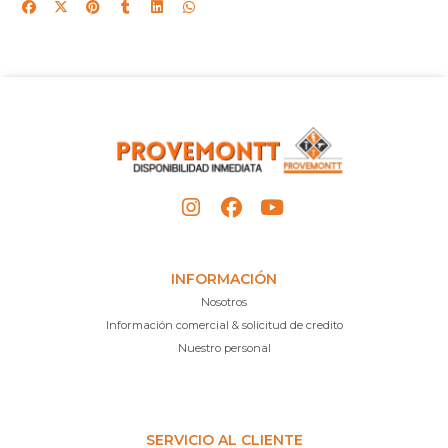
INFORMACIÓN
Nosotros
Información comercial & solicitud de credito
Nuestro personal
SERVICIO AL CLIENTE