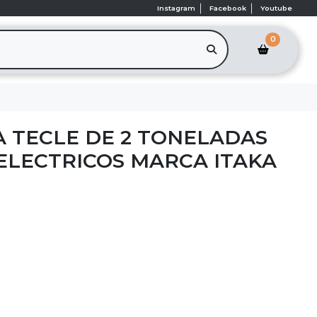
Instagram
Facebook
Youtube
0
 TECLE DE 2 TONELADAS
ELECTRICOS MARCA ITAKA