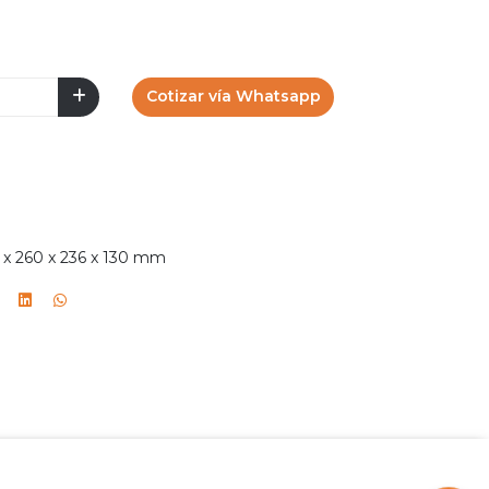
Cotizar vía Whatsapp
 x 260 x 236 x 130 mm