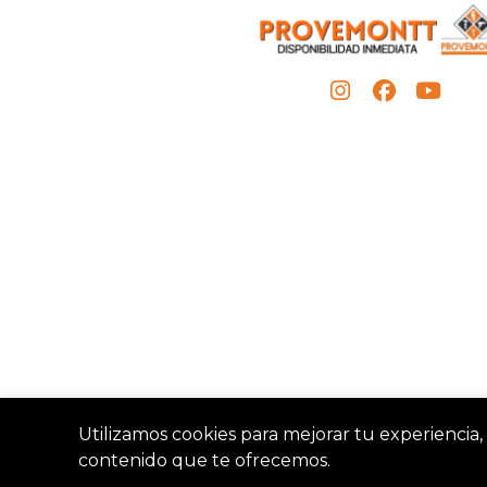
Utilizamos cookies para mejorar tu experiencia, 
contenido que te ofrecemos.
Provemon