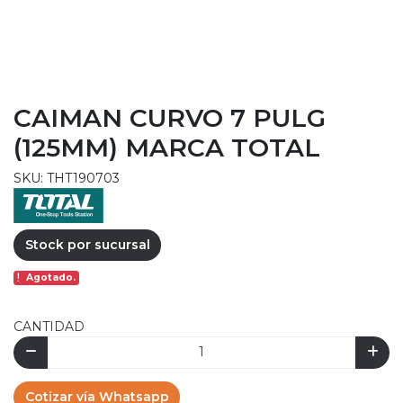
CAIMAN CURVO 7 PULG
(125MM) MARCA TOTAL
SKU: THT190703
Stock por sucursal
Agotado.
CANTIDAD
Cotizar vía Whatsapp