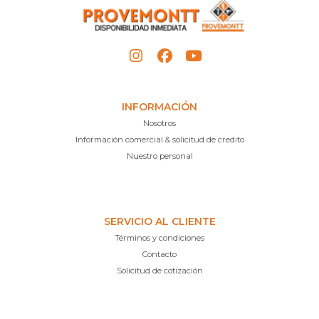
INFORMACIÓN
Nosotros
Información comercial & solicitud de credito
Nuestro personal
SERVICIO AL CLIENTE
Términos y condiciones
Contacto
Solicitud de cotización