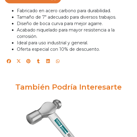
Fabricado en acero carbono para durabilidad.
Tamaño de 7" adecuado para diversos trabajos.
Diseño de boca curva para mejor agarre.
Acabado niquelado para mayor resistencia a la
corrosión.
Ideal para uso industrial y general.
Oferta especial con 10% de descuento.
También Podría Interesarte