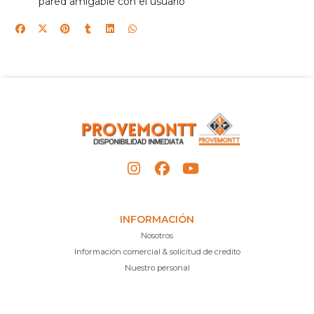
pared amigable con el usuario
INFORMACIÓN
Nosotros
Información comercial & solicitud de credito
Nuestro personal