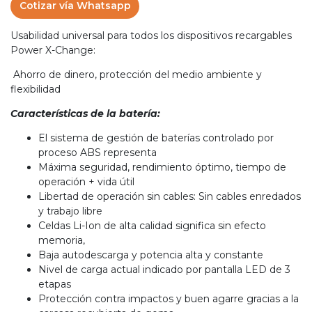
Cotizar vía Whatsapp
Usabilidad universal para todos los dispositivos recargables
Power X-Change:
Ahorro de dinero, protección del medio ambiente y
flexibilidad
Características de la batería:
El sistema de gestión de baterías controlado por
proceso ABS representa
Máxima seguridad, rendimiento óptimo, tiempo de
operación + vida útil
Libertad de operación sin cables: Sin cables enredados
y trabajo libre
Celdas Li-Ion de alta calidad significa sin efecto
memoria,
Baja autodescarga y potencia alta y constante
Nivel de carga actual indicado por pantalla LED de 3
etapas
Protección contra impactos y buen agarre gracias a la