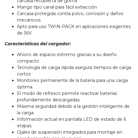
carcasa recubierta de goma
Mango tipo canal para fácil extracción
Carcasa protegida contra polvo, corrosión y daños
mecánicos.
Apto para uso TWIN-PACK en aplicaciones exigentes
de 36V
Características del cargador:
Ahorro de espacio extremo gracias a su diseño
compacto
Tecnología de carga rápida asegura tiempos de carga
cortos
Monitoreo permanente de la batería para una carga
óptima.
El modo de refresco permite reactivar baterías
profundamente descargadas.
Máxima seguridad debido a la gestión inteligente de
la carga
Información actual en pantalla LED de estado de 6
etapas
Ojales de suspensión integrados para montaje en