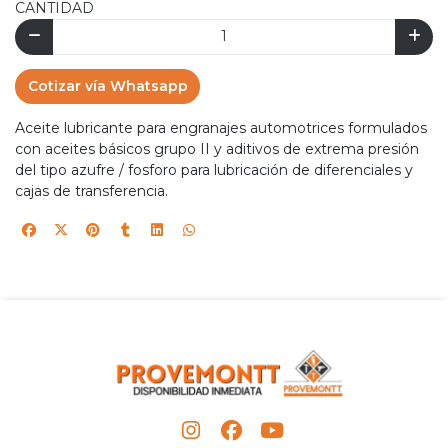
CANTIDAD
Cotizar vía Whatsapp
Aceite lubricante para engranajes automotrices formulados
con aceites básicos grupo II y aditivos de extrema presión
del tipo azufre / fosforo para lubricación de diferenciales y
cajas de transferencia.