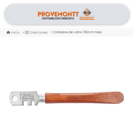
Cortadora de vidrio 130mm total
Inicio
Colecciones