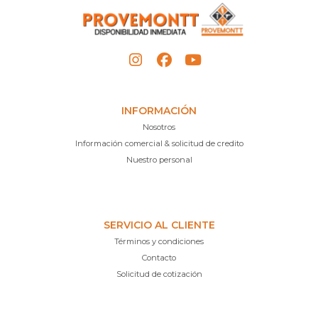
INFORMACIÓN
Nosotros
Información comercial & solicitud de credito
Nuestro personal
SERVICIO AL CLIENTE
Términos y condiciones
Contacto
Solicitud de cotización