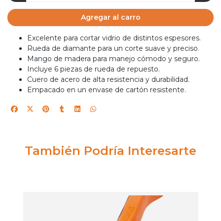
Agregar al carro
Excelente para cortar vidrio de distintos espesores.
Rueda de diamante para un corte suave y preciso.
Mango de madera para manejo cómodo y seguro.
Incluye 6 piezas de rueda de repuesto.
Cuero de acero de alta resistencia y durabilidad.
Empacado en un envase de cartón resistente.
También Podría Interesarte