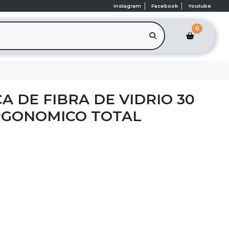
Instagram
Facebook
Youtube
0
A DE FIBRA DE VIDRIO 30
RGONOMICO TOTAL