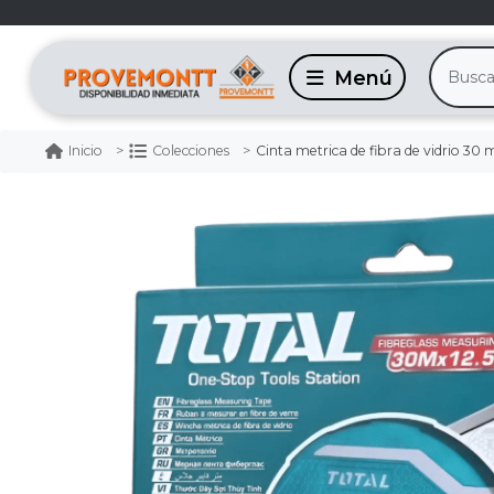
Cinta metrica de fibra de vidrio 30 me
Inicio
Colecciones