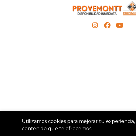
Utilizamos cookies para mejorar tu experiencia, 
contenido que te ofrecemos.
Provemon