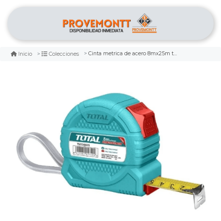
Cinta metrica de acero 8mx25m total
Inicio
Colecciones