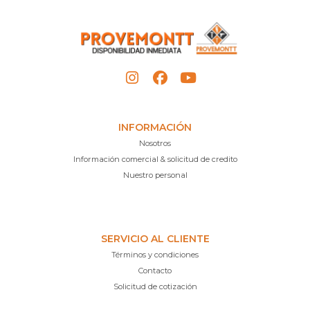
INFORMACIÓN
Nosotros
Información comercial & solicitud de credito
Nuestro personal
SERVICIO AL CLIENTE
Términos y condiciones
Contacto
Solicitud de cotización