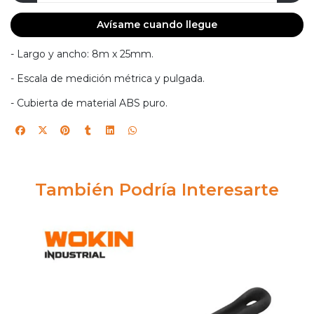
Avísame cuando llegue
- Largo y ancho: 8m x 25mm.
- Escala de medición métrica y pulgada.
- Cubierta de material ABS puro.
También Podría Interesarte