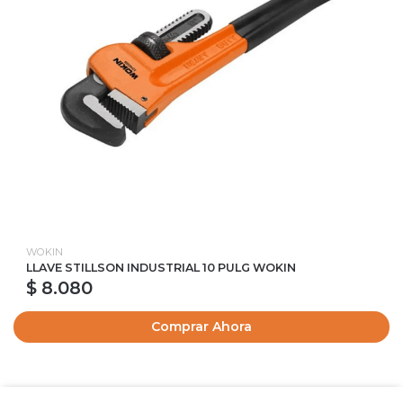
WOKIN
LLAVE STILLSON INDUSTRIAL 10 PULG WOKIN
$ 8.080
Comprar Ahora