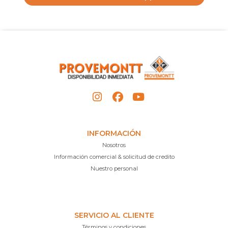
INFORMACIÓN
Nosotros
Información comercial & solicitud de credito
Nuestro personal
SERVICIO AL CLIENTE
Términos y condiciones