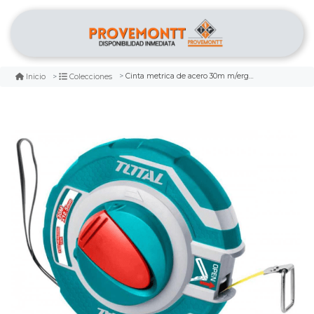
Cinta metrica de acero 30m m/ergonomico total
Inicio
Colecciones