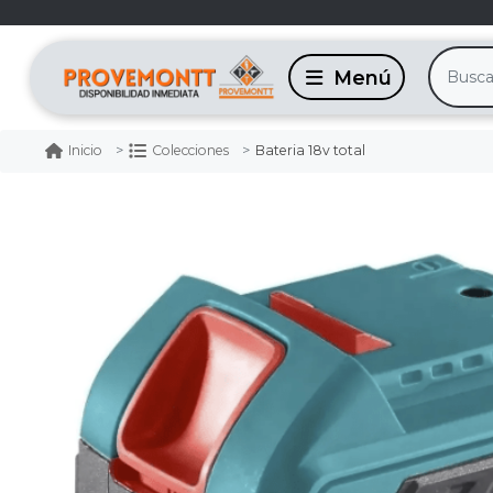
Bateria 18v total
Inicio
Colecciones