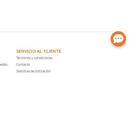
SERVICIO AL CLIENTE
Términos y condiciones
edito
Contacto
Solicitud de cotización