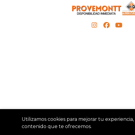
Utilizamos cookies para mejorar tu experiencia, 
contenido que te ofrecemos.
Provemon