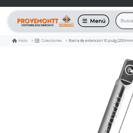
Barra de extencion 10 pulg (250mm) 
Inicio
Colecciones