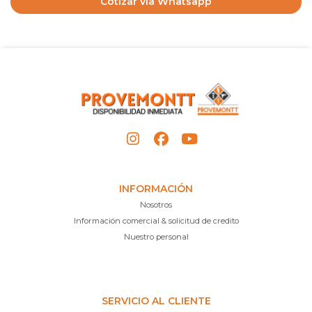
Cotizar vía Whatsapp
INFORMACIÓN
Nosotros
Información comercial & solicitud de credito
Nuestro personal
SERVICIO AL CLIENTE