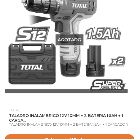
AGOTADO
TOTAL
TALADRO INALAMBRICO 12V 10MM + 2 BATERIA 1.5AH + 1
CARGA...
TALADRO INALAMBRICO 12V 10MM + 2 BATERIA 1.5AH + 1 CARGADOR