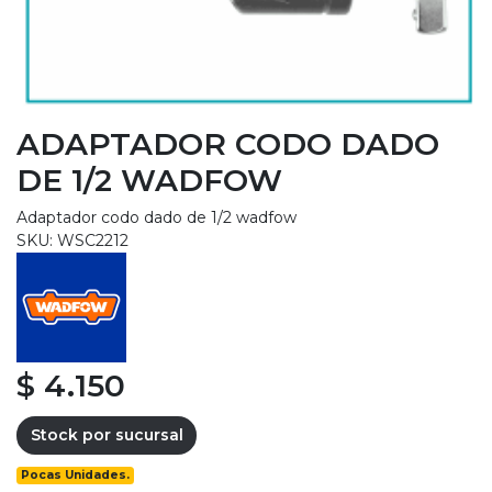
ADAPTADOR CODO DADO
DE 1/2 WADFOW
Adaptador codo dado de 1/2 wadfow
SKU: WSC2212
$ 4.150
Stock por sucursal
Pocas Unidades.