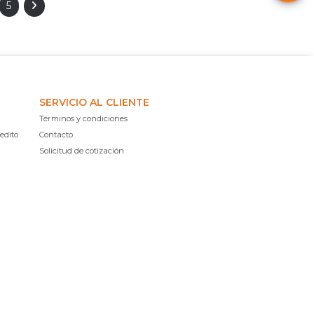
5
SERVICIO AL CLIENTE
Términos y condiciones
edito
Contacto
Solicitud de cotización