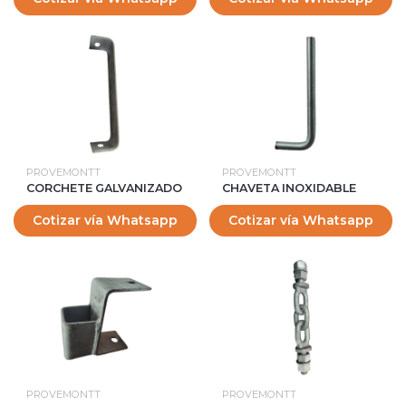
PROVEMONTT
PROVEMONTT
CORCHETE GALVANIZADO
CHAVETA INOXIDABLE
Cotizar vía Whatsapp
Cotizar vía Whatsapp
PROVEMONTT
PROVEMONTT