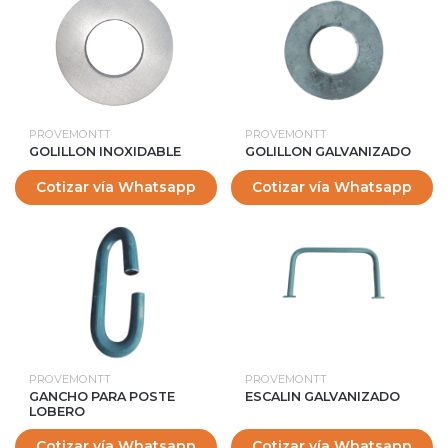
PROVEMONTT
PROVEMONTT
GOLILLON INOXIDABLE
GOLILLON GALVANIZADO
Cotizar vía Whatsapp
Cotizar vía Whatsapp
PROVEMONTT
PROVEMONTT
GANCHO PARA POSTE
ESCALIN GALVANIZADO
LOBERO
Cotizar vía Whatsapp
Cotizar vía Whatsapp