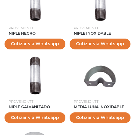
PROVEMONTT
PROVEMONTT
NIPLE NEGRO
NIPLE INOXIDABLE
Cotizar vía Whatsapp
Cotizar vía Whatsapp
PROVEMONTT
PROVEMONTT
NIPLE GALVANIZADO
MEDIA LUNA INOXIDABLE
Cotizar vía Whatsapp
Cotizar vía Whatsapp