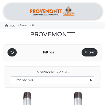
Provemontt
Inicio
PROVEMONTT
Filtros
Filtrar
Mostrando 12 de 28